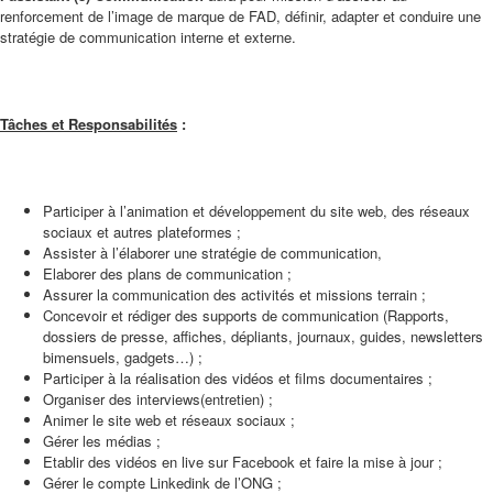
renforcement de l’image de marque de FAD, définir, adapter et conduire une
stratégie de communication interne et externe.
Tâches et Responsabilités
:
Participer à l’animation et développement du site web, des réseaux
sociaux et autres plateformes ;
Assister à l’élaborer une stratégie de communication,
Elaborer des plans de communication ;
Assurer la communication des activités et missions terrain ;
Concevoir et rédiger des supports de communication (Rapports,
dossiers de presse, affiches, dépliants, journaux, guides, newsletters
bimensuels, gadgets…) ;
Participer à la réalisation des vidéos et films documentaires ;
Organiser des interviews(entretien) ;
Animer le site web et réseaux sociaux ;
Gérer les médias ;
Etablir des vidéos en live sur Facebook et faire la mise à jour ;
Gérer le compte Linkedink de l’ONG ;