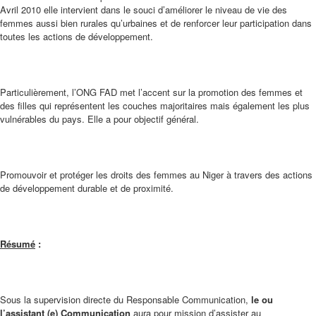
Avril 2010 elle intervient dans le souci d’améliorer le niveau de vie des
femmes aussi bien rurales qu’urbaines et de renforcer leur participation dans
toutes les actions de développement.
Particulièrement, l’ONG FAD met l’accent sur la promotion des femmes et
des filles qui représentent les couches majoritaires mais également les plus
vulnérables du pays. Elle a pour objectif général.
Promouvoir et protéger les droits des femmes au Niger à travers des actions
de développement durable et de proximité.
Résumé
:
Sous la supervision directe du Responsable Communication,
le ou
l’assistant (e) Communication
aura pour mission d’assister au