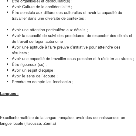
Être organisé(e) et débrouillard(e) ;
Avoir Culture de la confidentialité ;
Être sensible aux différences culturelles et avoir la capacité de
travailler dans une diversité de contextes ;
Avoir une attention particulière aux détails ;
Avoir la capacité de suivi des procédures, de respecter des délais et
de travail de façon autonome
Avoir une aptitude à faire preuve d’initiative pour atteindre des
résultats ;
Avoir une capacité de travailler sous pression et à résister au stress ;
Être rigoureux (se) ;
Avoir un esprit d’équipe ;
Avoir le sens de l’écoute ;
Prendre en compte les feedbacks ;
Langues :
Excellente maitrise de la langue française, avoir des connaissances en
langue locale (Haoussa, Zarma)