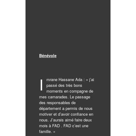
Bénévole
I
mrane Hassane Ada : » j’ai
passé des très bons
moments en compagne de
mes camarades. Le passage
des responsables de
département a permis de nous
motiver et d’avoir confiance en
nous. J’aurais aimé faire deux
mois à FAD . FAD c’est une
famille. «