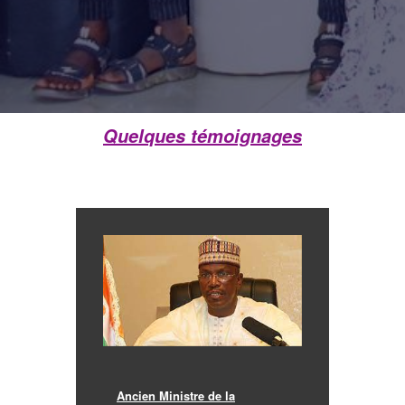
Quelques témoignages
Ancien Ministre de la