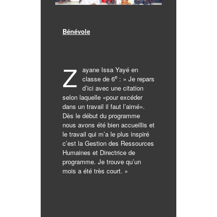
Bénévole
Z
ayane Issa Yayé en
e
classe de 6
: » Je repars
d’ici avec une citation
selon laquelle «pour excéder
dans un travail il faut l’aimé».
Dès le début du programme
nous avons été bien accueillis et
le travail qui m’a le plus inspiré
c’est la Gestion des Ressources
Humaines et Directrice de
programme. Je trouve qu’un
mois a été très court. »