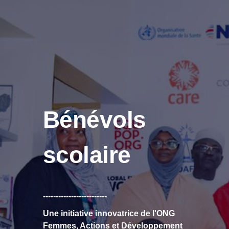
Bénévols
scolaire
-------------------------
Une initiative innovatrice de l'ONG
Femmes, Actions et Développement