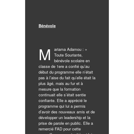
Bénévole
M
ariama Adamou : »
Toute Souriante,
bénévole scolaire en
classe de 1ere a confié qu’au
début du programme elle n’était
pas à l’aise du fait qu’elle était la
plus âgé, mais au fur et à
mesure que la formation
continuait elle s’était sentie
confiante. Elle a apprécié le
programme qui lui a permis
d’avoir des nouveaux amis et de
développer un leadership et la
prise de parole en public. Elle a
remercié FAD pour cette