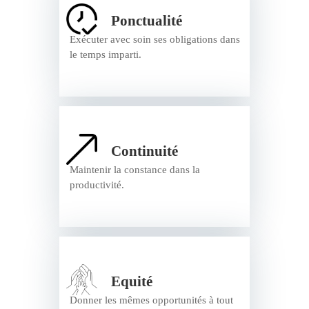
Ponctualité
Exécuter avec soin ses obligations dans
le temps imparti.
Continuité
Maintenir la constance dans la
productivité.
Equité
Donner les mêmes opportunités à tout