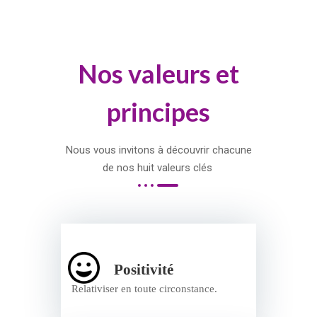
Nos valeurs et
principes
Nous vous invitons à découvrir chacune
de nos huit valeurs clés
Positivité
Relativiser en toute circonstance.