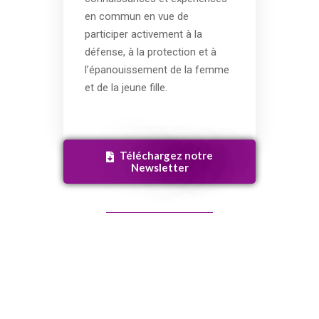
en commun en vue de
participer activement à la
défense, à la protection et à
l’épanouissement de la femme
et de la jeune fille.
Téléchargez notre
Newsletter