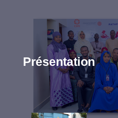
Présentation