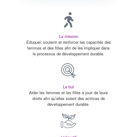
La mission
Eduquer, soutenir et renforcer les capacités des
femmes et des filles afin de les impliquer dans
le processus de développement durable.
Le but
Aider les femmes et les filles à jouir de leurs
droits afin qu’elles soient des actrices de
développement durable.