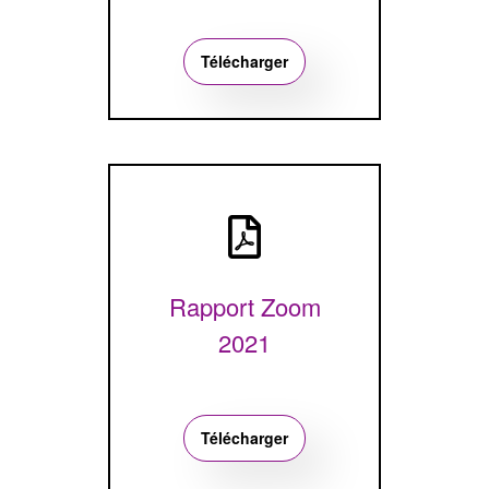
Télécharger
Rapport Zoom
2021
Télécharger