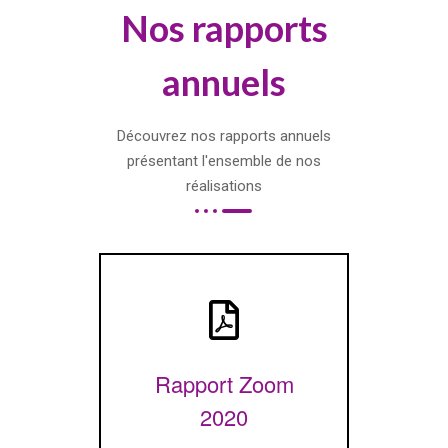
Nos rapports
annuels
Découvrez nos rapports annuels
présentant l'ensemble de nos
réalisations
Rapport Zoom
2020