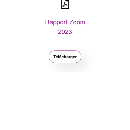
Rapport Zoom
2023
Télécharger