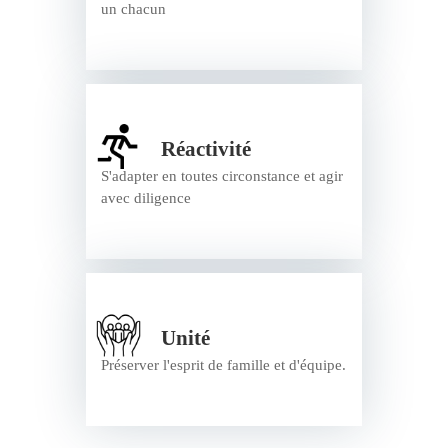
un chacun
Réactivité
S'adapter en toutes circonstance et agir
avec diligence
Unité
Préserver l'esprit de famille et d'équipe.