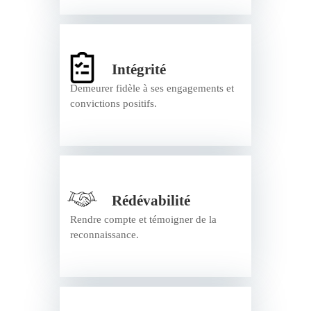
Intégrité
Demeurer fidèle à ses engagements et
convictions positifs.
Rédévabilité
Rendre compte et témoigner de la
reconnaissance.