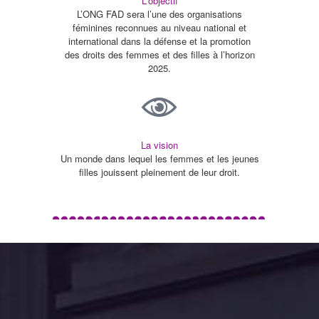
L'objectif
L’ONG FAD sera l’une des organisations
féminines reconnues au niveau national et
international dans la défense et la promotion
des droits des femmes et des filles à l’horizon
2025.
La vision
Un monde dans lequel les femmes et les jeunes
filles jouissent pleinement de leur droit.