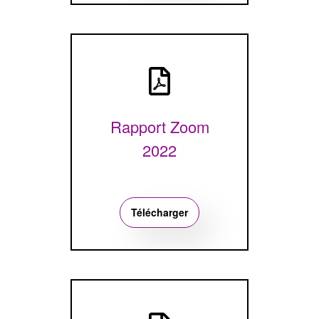
Rapport Zoom
2022
Télécharger