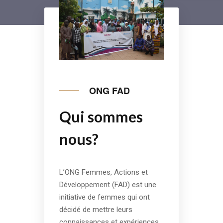
ONG FAD
Qui sommes
nous?
L’ONG Femmes, Actions et
Développement (FAD) est une
initiative de femmes qui ont
décidé de mettre leurs
connaissances et expériences