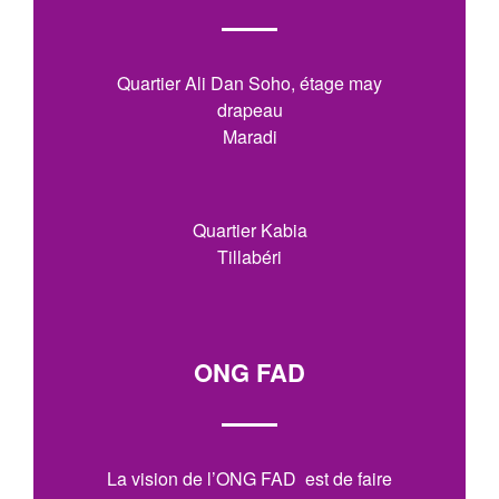
Quartier Ali Dan Soho, étage may
drapeau
Maradi
Quartier Kabia
Tillabéri
ONG FAD
La vision de l’ONG FAD est de faire