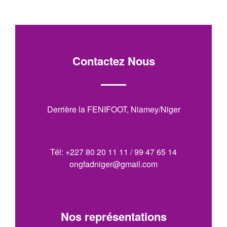
Contactez Nous
Derrière la FENIFOOT, Niamey/Niger
Tél: +227 80 20 11 11 / 99 47 65 14
ongfadniger@gmail.com
Nos représentations