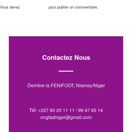
Vous devez
vous connecter
pour publier un commentaire.
Contactez Nous
Derrière la FENIFOOT, Niamey/Niger
Tél: +227 80 20 11 11 / 99 47 65 14
ongfadniger@gmail.com