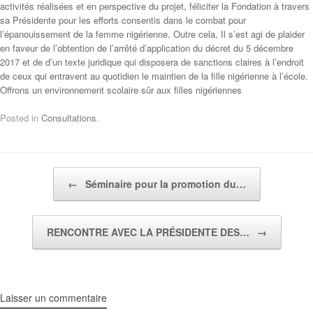
activités réalisées et en perspective du projet, féliciter la Fondation à travers
sa Présidente pour les efforts consentis dans le combat pour
l’épanouissement de la femme nigérienne. Outre cela, Il s’est agi de plaider
en faveur de l’obtention de l’arrêté d’application du décret du 5 décembre
2017 et de d’un texte juridique qui disposera de sanctions claires à l’endroit
de ceux qui entravent au quotidien le maintien de la fille nigérienne à l’école.
Offrons un environnement scolaire sûr aux filles nigériennes
Posted in
Consultations
.
Post navigation
←
Séminaire pour la promotion du…
RENCONTRE AVEC LA PRÉSIDENTE DES…
→
Laisser un commentaire