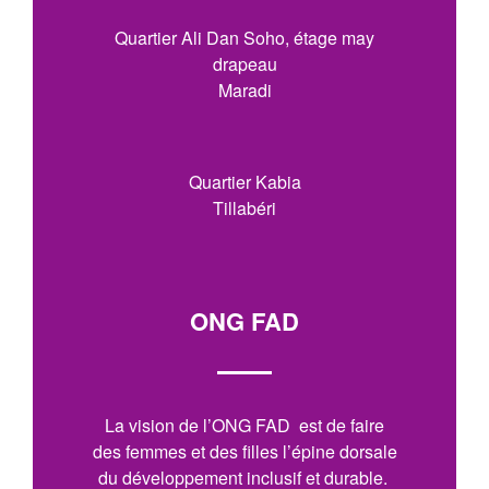
Quartier Ali Dan Soho, étage may
drapeau
Maradi
Quartier Kabia
Tillabéri
ONG FAD
La vision de l’ONG FAD est de faire
des femmes et des filles l’épine dorsale
du développement inclusif et durable.