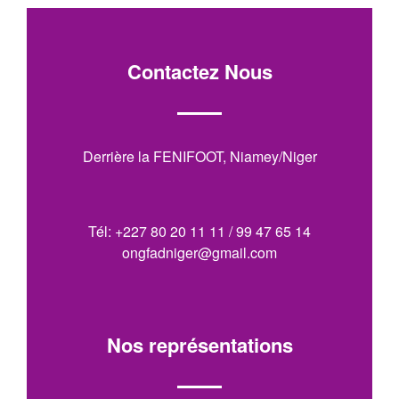
Contactez Nous
Derrière la FENIFOOT, Niamey/Niger
Tél: +227 80 20 11 11 / 99 47 65 14
ongfadniger@gmail.com
Nos représentations