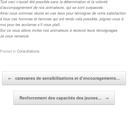
Tout ceci n’aurait été possible sans la détermination et la volonté
d’accompagnement de nos animateurs, qui se sont surpassés.
Ainsi nous sommes réunis en ces lieux pour témoigner de notre satisfaction
à tous ces hommes et femmes qui ont rendu cela possible, joignez-vous à
moi pour les acclamer s’il vous plaît.
Sur ce nous allons inviter nos animateurs à recevoir leurs témoignages.
Je vous remercie
Posted in
Consultations
.
Post navigation
←
caravanes de sensibilisations et d’encouragements…
Renforcement des capacités des jeunes…
→