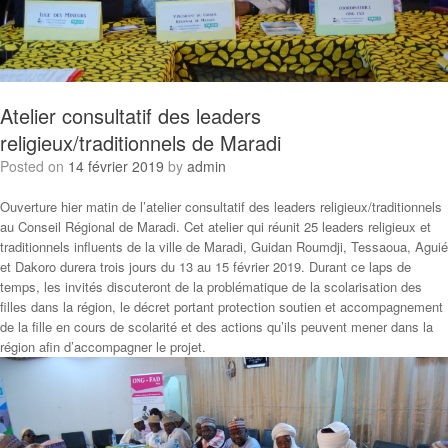
Atelier consultatif des leaders
religieux/traditionnels de Maradi
Posted on
14 février 2019
by
admin
Ouverture hier matin de l’atelier consultatif des leaders religieux/traditionnels
au Conseil Régional de Maradi. Cet atelier qui réunit 25 leaders religieux et
traditionnels influents de la ville de Maradi, Guidan Roumdji, Tessaoua, Aguié
et Dakoro durera trois jours du 13 au 15 février 2019. Durant ce laps de
temps, les invités discuteront de la problématique de la scolarisation des
filles dans la région, le décret portant protection soutien et accompagnement
de la fille en cours de scolarité et des actions qu’ils peuvent mener dans la
région afin d’accompagner le projet.