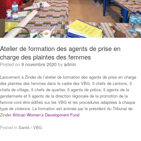
Atelier de formation des agents de prise en
charge des plaintes des femmes
Posted on
9 novembre 2020
by
admin
Lancement à Zinder de l’atelier de formation des agents de prise en charge
des plaintes des femmes dans le cadre des VBG. 5 chefs de cantons, 5
chefs de village, 5 chefs de quartier, 5 agents de police, 5 agents de la
gendarmerie et 5 agents de la direction régionale de la promotion de la
femme vont être édifiés sur les VBG et les procédures adaptées à chaque
type de violence. La formation est animée par le président du Tribunal de
Zinder
African Women’s Development Fund
Posted in
Santé / VBG
.