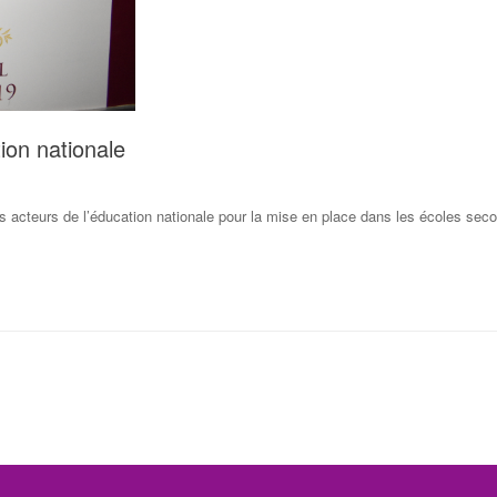
ion nationale
 acteurs de l’éducation nationale pour la mise en place dans les écoles second