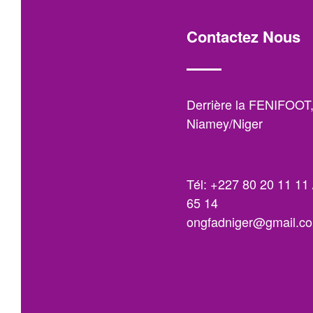
Contactez Nous
Derrière la FENIFOOT
Niamey/Niger
Tél: +227 80 20 11 11 
65 14
ongfadniger@gmail.c