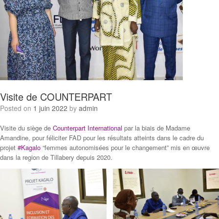
Visite de COUNTERPART
Posted on
1 juin 2022
by
admin
Visite du siège de
Counterpart International
par la biais de Madame
Amandine, pour féliciter FAD pour les résultats atteints dans le cadre du
projet
#Kagalo
“femmes autonomisées pour le changement” mis en œuvre
dans la region de Tillabery depuis 2020.