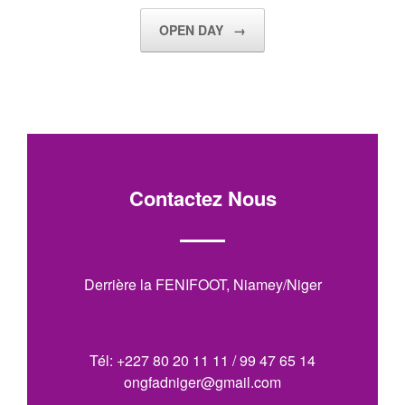
OPEN DAY
→
Contactez Nous
Derrière la FENIFOOT, Niamey/Niger
Tél: +227 80 20 11 11 / 99 47 65 14
ongfadniger@gmail.com