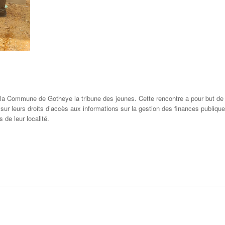
e la Commune de Gotheye la tribune des jeunes. Cette rencontre a pour but de 
sur leurs droits d’accès aux informations sur la gestion des finances publiqu
 de leur localité.