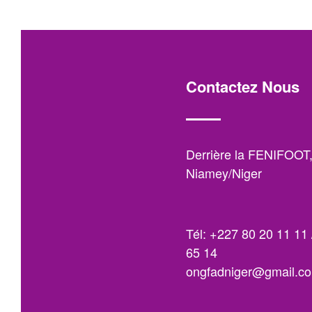
Contactez Nous
Derrière la FENIFOOT
Niamey/Niger
Tél: +227 80 20 11 11 
65 14
ongfadniger@gmail.c