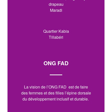
drapeau
Maradi
Quartier Kabia
Tillabéri
ONG FAD
La vision de l’ONG FAD est de faire
des femmes et des filles l’épine dorsale
du développement inclusif et durable.