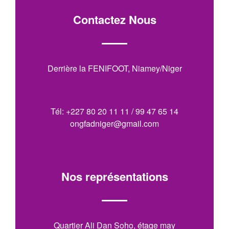
Contactez Nous
Derrière la FENIFOOT, Niamey/Niger
Tél: +227 80 20 11 11 / 99 47 65 14
ongfadniger@gmail.com
Nos représentations
Quartier Ali Dan Soho, étage may