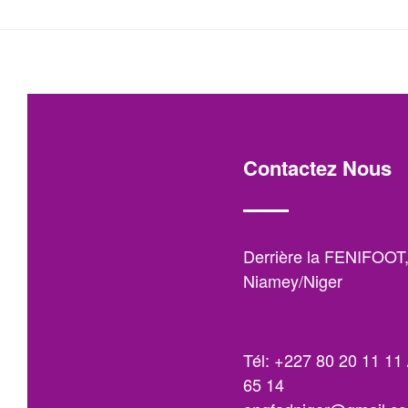
Contactez Nous
Derrière la FENIFOOT
Niamey/Niger
Tél: +227 80 20 11 11 
65 14