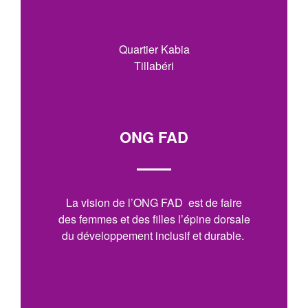
Quartier Kabia
Tillabéri
ONG FAD
La vision de l’ONG FAD est de faire
des femmes et des filles l’épine dorsale
du développement inclusif et durable.