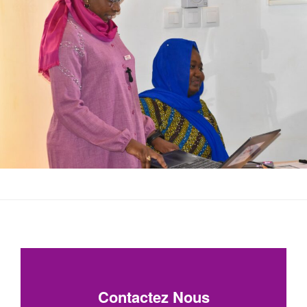
Contactez Nous