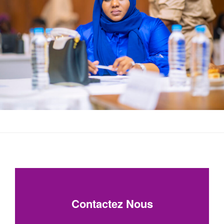
Contactez Nous