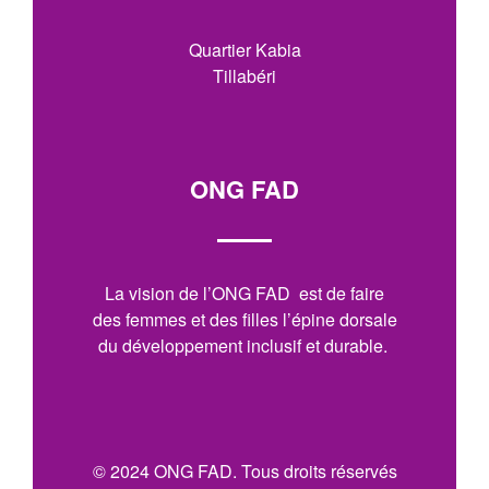
Quartier Kabia
Tillabéri
ONG FAD
La vision de l’ONG FAD est de faire
des femmes et des filles l’épine dorsale
du développement inclusif et durable.
© 2024 ONG FAD. Tous droits réservés