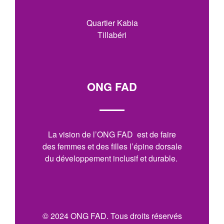
Quartier Kabia
Tillabéri
ONG FAD
La vision de l’ONG FAD est de faire
des femmes et des filles l’épine dorsale
du développement inclusif et durable.
© 2024 ONG FAD. Tous droits réservés