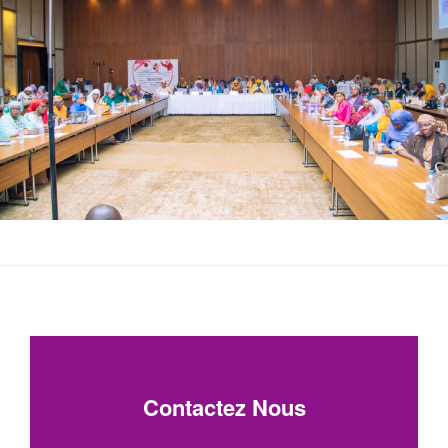
Contactez Nous