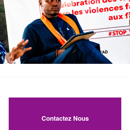
Contactez Nous