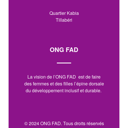
Quartier Kabia
Tillabéri
ONG FAD
La vision de l’ONG FAD est de faire
des femmes et des filles l’épine dorsale
du développement inclusif et durable.
© 2024 ONG FAD. Tous droits réservés