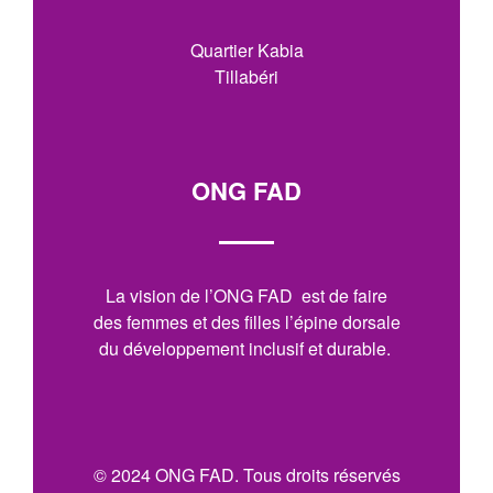
Quartier Kabia
Tillabéri
ONG FAD
La vision de l’ONG FAD est de faire
des femmes et des filles l’épine dorsale
du développement inclusif et durable.
© 2024 ONG FAD. Tous droits réservés