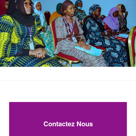
Contactez Nous