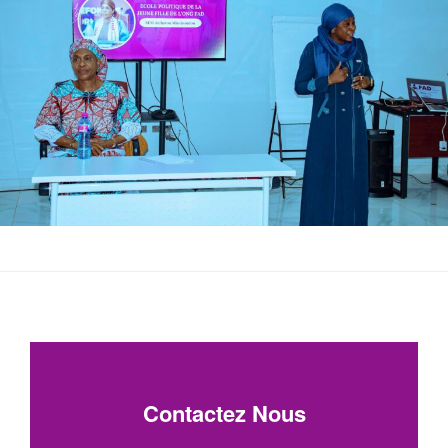
Contactez Nous