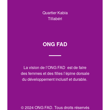
Quartier Kabia
Tillabéri
ONG FAD
La vision de l’ONG FAD est de faire
des femmes et des filles l’épine dorsale
du développement inclusif et durable.
© 2024 ONG FAD. Tous droits réservés