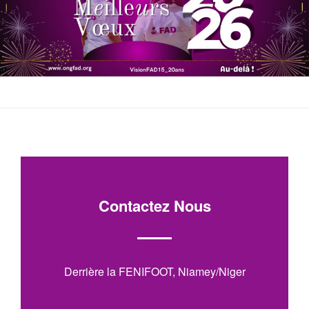
Contactez Nous
Derrière la FENIFOOT, Niamey/Niger