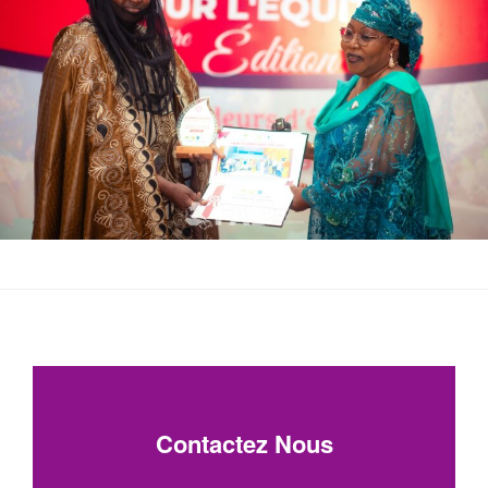
Contactez Nous