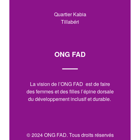
Quartier Kabia
Tillabéri
ONG FAD
La vision de l’ONG FAD est de faire
des femmes et des filles l’épine dorsale
du développement inclusif et durable.
© 2024 ONG FAD. Tous droits réservés