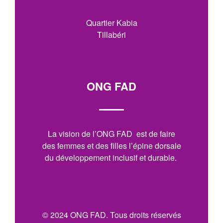
Quartier Kabia
Tillabéri
ONG FAD
La vision de l’ONG FAD est de faire
des femmes et des filles l’épine dorsale
du développement inclusif et durable.
© 2024 ONG FAD. Tous droits réservés