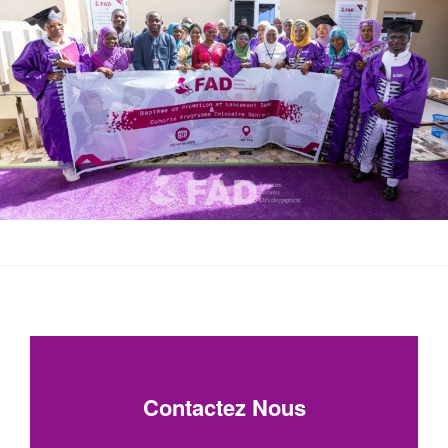
Contactez Nous