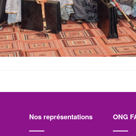
Nos représentations
ONG F