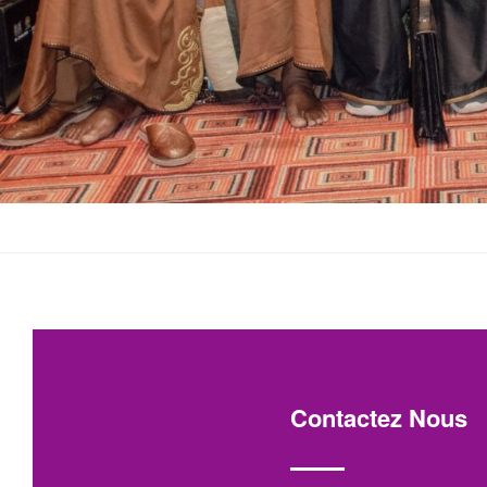
Contactez Nous