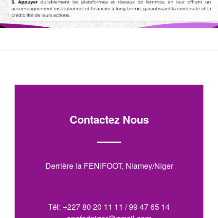
Contactez Nous
Derrière la FENIFOOT, Niamey/Niger
Tél: +227 80 20 11 11 / 99 47 65 14