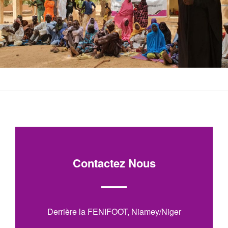
Contactez Nous
Derrière la FENIFOOT, Niamey/Niger