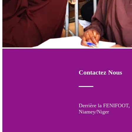
Contactez Nous
Derrière la FENIFOOT,
Niamey/Niger