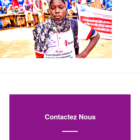
Contactez Nous