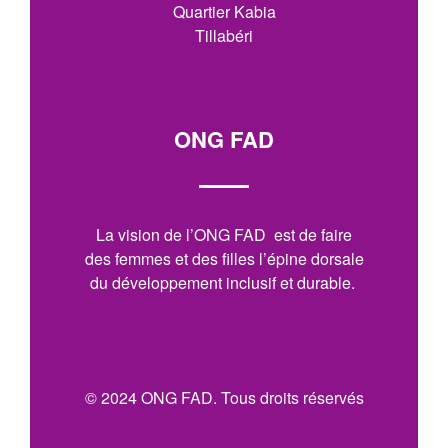
Quartier Kabia
Tillabéri
ONG FAD
La vision de l’ONG FAD est de faire
des femmes et des filles l’épine dorsale
du développement inclusif et durable.
© 2024 ONG FAD. Tous droits réservés