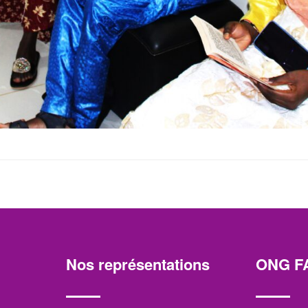
Nos représentations
ONG F