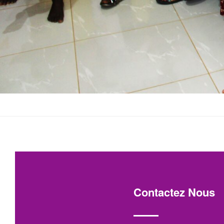
Contactez Nous