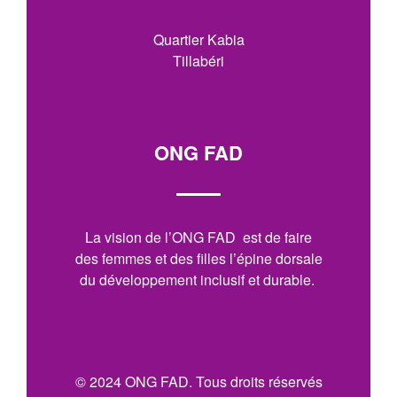
Quartier Kabia
Tillabéri
ONG FAD
La vision de l’ONG FAD est de faire
des femmes et des filles l’épine dorsale
du développement inclusif et durable.
© 2024 ONG FAD. Tous droits réservés