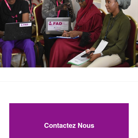
Contactez Nous