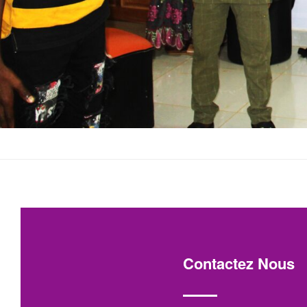
Contactez Nous