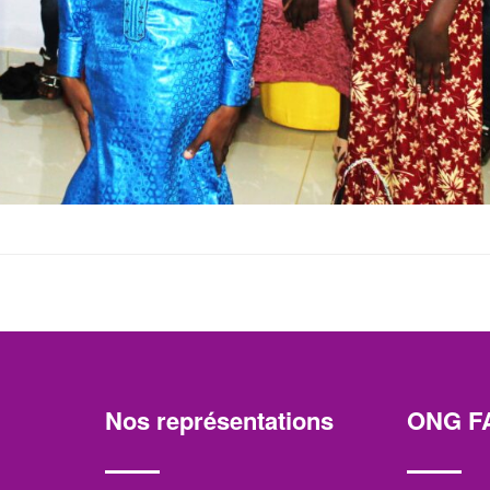
Nos représentations
ONG F