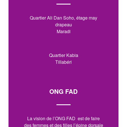
Quartier Ali Dan Soho, étage may
drapeau
Maradi
Quartier Kabia
Tillabéri
ONG FAD
La vision de l’ONG FAD est de faire
des femmes et des filles l’épine dorsale