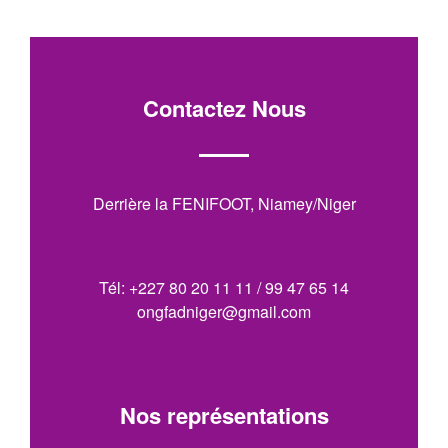
Contactez Nous
Derrière la FENIFOOT, Niamey/Niger
Tél: +227 80 20 11 11 / 99 47 65 14
ongfadniger@gmail.com
Nos représentations