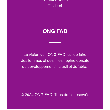
Tillabéri
ONG FAD
La vision de l’ONG FAD est de faire
des femmes et des filles l’épine dorsale
du développement inclusif et durable.
© 2024 ONG FAD. Tous droits réservés