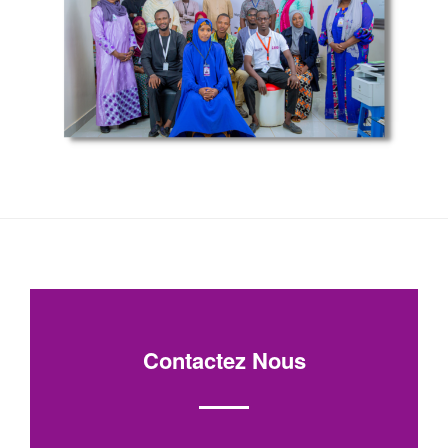
Contactez Nous