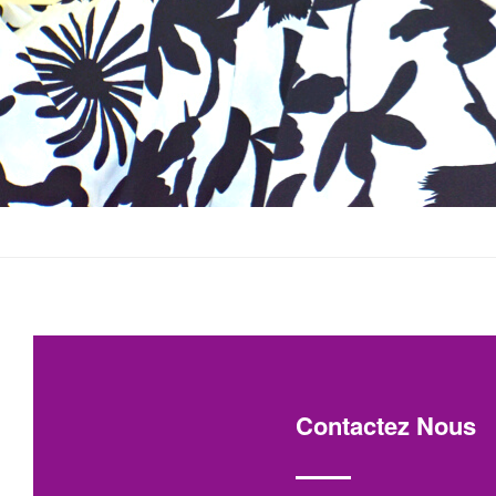
Contactez Nous