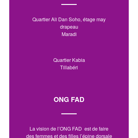
Quartier Ali Dan Soho, étage may
drapeau
Maradi
Quartier Kabia
Tillabéri
ONG FAD
La vision de l’ONG FAD est de faire
des femmes et des filles l’épine dorsale