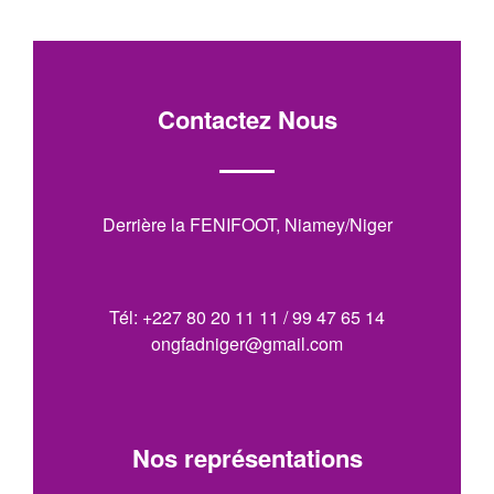
Contactez Nous
Derrière la FENIFOOT, Niamey/Niger
Tél: +227 80 20 11 11 / 99 47 65 14
ongfadniger@gmail.com
Nos représentations