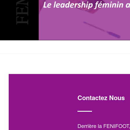
Contactez Nous
Derrière la FENIFOOT