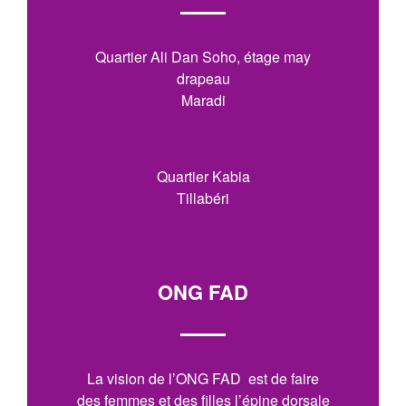
Quartier Ali Dan Soho, étage may
drapeau
Maradi
Quartier Kabia
Tillabéri
ONG FAD
La vision de l’ONG FAD est de faire
des femmes et des filles l’épine dorsale