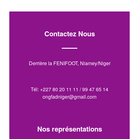
Contactez Nous
Derrière la FENIFOOT, Niamey/Niger
Tél: +227 80 20 11 11 / 99 47 65 14
ongfadniger@gmail.com
Nos représentations