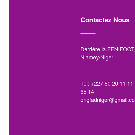
Contactez Nous
Derrière la FENIFOOT
Niamey/Niger
Tél: +227 80 20 11 11 
65 14
ongfadniger@gmail.c