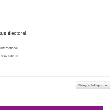
us électoral
International.
d’investiture.
Dialogue Politique
→