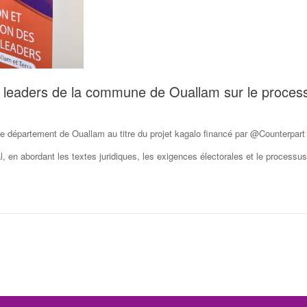
 leaders de la commune de Ouallam sur le process
le département de Ouallam au titre du projet kagalo financé par @Counterpart 
 en abordant les textes juridiques, les exigences électorales et le processus 