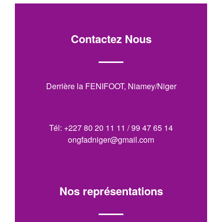
Contactez Nous
Derrière la FENIFOOT, Niamey/Niger
Tél: +227 80 20 11 11 / 99 47 65 14
ongfadniger@gmail.com
Nos représentations