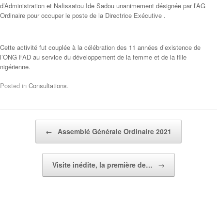
d’Administration et Nafissatou Ide Sadou unanimement désignée par l’AG
Ordinaire pour occuper le poste de la Directrice Exécutive .
Cette activité fut couplée à la célébration des 11 années d’existence de
l’ONG FAD au service du développement de la femme et de la fille
nigérienne.
Posted in
Consultations
.
Post navigation
←
Assemblé Générale Ordinaire 2021
Visite inédite, la première de…
→