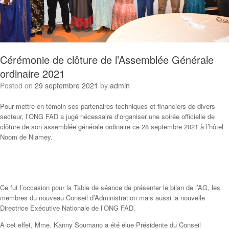
Cérémonie de clôture de l’Assemblée Générale
ordinaire 2021
Posted on
29 septembre 2021
by
admin
Pour mettre en témoin ses partenaires techniques et financiers de divers
secteur, l’ONG FAD a jugé nécessaire d’organiser une soirée officielle de
clôture de son assemblée générale ordinaire ce 28 septembre 2021 à l’hôtel
Noom de Niamey.
Ce fut l’occasion pour la Table de séance de présenter le bilan de l’AG, les
membres du nouveau Conseil d’Administration mais aussi la nouvelle
Directrice Exécutive Nationale de l’ONG FAD.
A cet effet, Mme. Kanny Soumano a été élue Présidente du Conseil