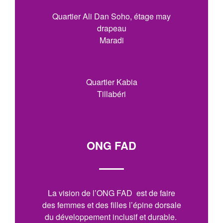
Quartier Ali Dan Soho, étage may
drapeau
Maradi
Quartier Kabia
Tillabéri
ONG FAD
La vision de l’ONG FAD est de faire
des femmes et des filles l’épine dorsale
du développement inclusif et durable.