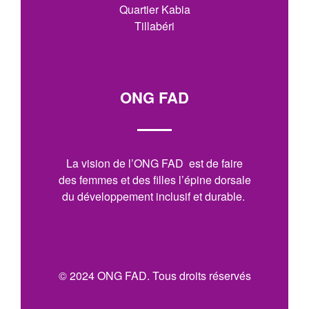
Quartier Kabia
Tillabéri
ONG FAD
La vision de l’ONG FAD est de faire
des femmes et des filles l’épine dorsale
du développement inclusif et durable.
© 2024 ONG FAD. Tous droits réservés