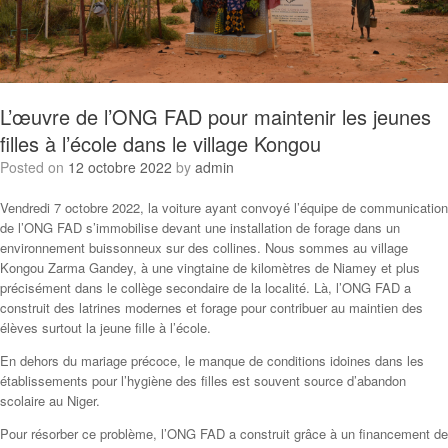
L’œuvre de l’ONG FAD pour maintenir les jeunes
filles à l’école dans le village Kongou
Posted on
12 octobre 2022
by
admin
Vendredi 7 octobre 2022, la voiture ayant convoyé l’équipe de communication
de l’ONG FAD s’immobilise devant une installation de forage dans un
environnement buissonneux sur des collines. Nous sommes au village
Kongou Zarma Gandey, à une vingtaine de kilomètres de Niamey et plus
précisément dans le collège secondaire de la localité. Là, l’ONG FAD a
construit des latrines modernes et forage pour contribuer au maintien des
élèves surtout la jeune fille à l’école.
En dehors du mariage précoce, le manque de conditions idoines dans les
établissements pour l’hygiène des filles est souvent source d’abandon
scolaire au Niger.
Pour résorber ce problème, l’ONG FAD a construit grâce à un financement de