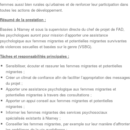
femmes aussi bien rurales qu’urbaines et de renforcer leur participation dans
toutes les actions de développement.
Résumé de la prestation :
Basées à Niamey et sous la supervision directe du chef de projet de FAD,
les psychologues auront pour mission d’apporter une assistance
psychologique aux femmes migrantes et potentielles migrantes survivantes
de violences sexuelles et basées sur le genre (VSBG).
Tâches et responsabilités principales :
Sensibiliser, écouter et rassurer les femmes migrantes et potentielles
migrantes ;
Créer un climat de confiance afin de faciliter l’appropriation des messages
du projet ;
Apporter une assistance psychologique aux femmes migrantes et
potentielles migrantes à travers des consultations ;
Apporter un appui conseil aux femmes migrantes et potentielles
migrantes ;
Informer les femmes migrantes des services psychosociaux
spécialisés existants à Niamey ;
Conseiller les femmes migrantes, par exemple sur leur manière d’affronter
les problèmes de la vie quotidienne ;