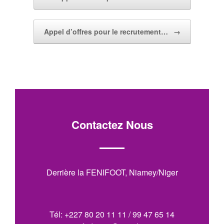
Appel d’offres pour le recrutement…
→
Contactez Nous
Derrière la FENIFOOT, Niamey/Niger
Tél: +227 80 20 11 11 / 99 47 65 14