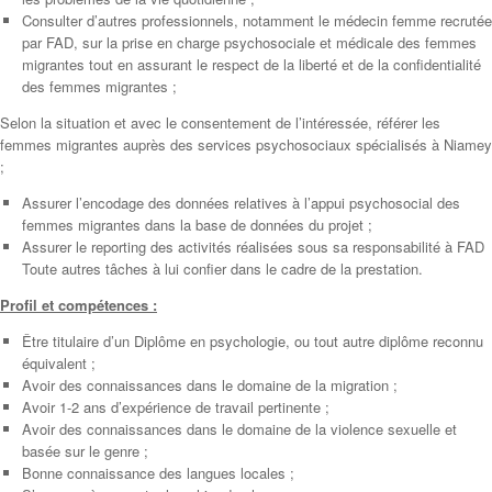
Consulter d’autres professionnels, notamment le médecin femme recrutée
par FAD, sur la prise en charge psychosociale et médicale des femmes
migrantes tout en assurant le respect de la liberté et de la confidentialité
des femmes migrantes ;
Selon la situation et avec le consentement de l’intéressée, référer les
femmes migrantes auprès des services psychosociaux spécialisés à Niamey
;
Assurer l’encodage des données relatives à l’appui psychosocial des
femmes migrantes dans la base de données du projet ;
Assurer le reporting des activités réalisées sous sa responsabilité à FAD
Toute autres tâches à lui confier dans le cadre de la prestation.
Profil et compétences :
Être titulaire d’un Diplôme en psychologie, ou tout autre diplôme reconnu
équivalent ;
Avoir des connaissances dans le domaine de la migration ;
Avoir 1-2 ans d’expérience de travail pertinente ;
Avoir des connaissances dans le domaine de la violence sexuelle et
basée sur le genre ;
Bonne connaissance des langues locales ;