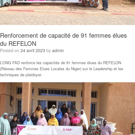
Renforcement de capacité de 91 femmes élues
du REFELON
Posted on
24 avril 2023
by
admin
L’ONG FAD renforce les capacités de 91 femmes élues du REFELON
(Réseau des Femmes Elues Locales du Niger) sur le Leadership et les
techniques de plaidoyer.