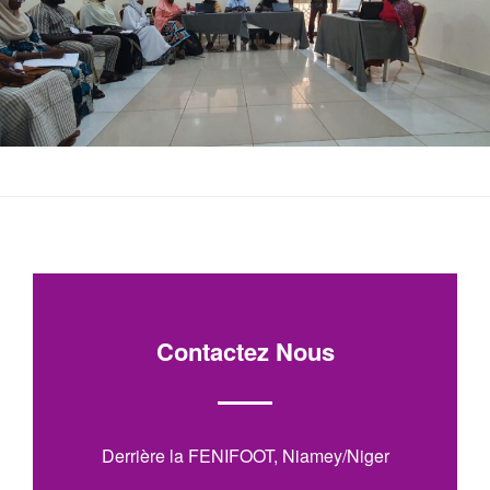
Contactez Nous
Derrière la FENIFOOT, Niamey/Niger