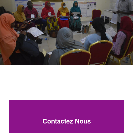
Contactez Nous