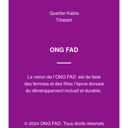
Quartier Kabia
Tillabéri
ONG FAD
La vision de l’ONG FAD est de faire
des femmes et des filles l’épine dorsale
du développement inclusif et durable.
© 2024 ONG FAD. Tous droits réservés