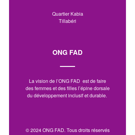
Quartier Kabia
Tillabéri
ONG FAD
La vision de l’ONG FAD est de faire
des femmes et des filles l’épine dorsale
du développement inclusif et durable.
© 2024 ONG FAD. Tous droits réservés