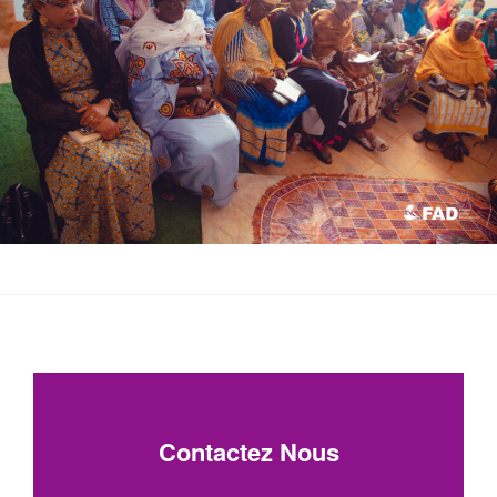
Contactez Nous