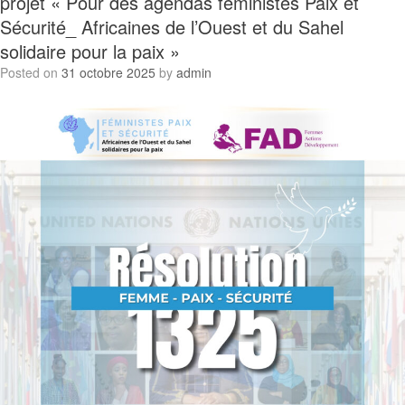
projet « Pour des agendas féministes Paix et
Sécurité_ Africaines de l’Ouest et du Sahel
solidaire pour la paix »
Posted on
31 octobre 2025
by
admin