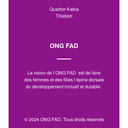
Quartier Kabia
Tillabéri
ONG FAD
La vision de l’ONG FAD est de faire
des femmes et des filles l’épine dorsale
du développement inclusif et durable.
© 2024 ONG FAD. Tous droits réservés