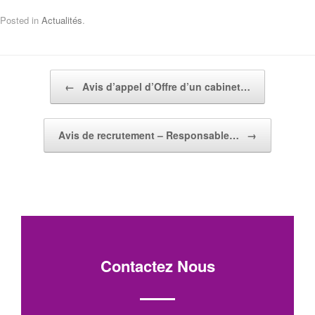
Posted in
Actualités
.
Post navigation
←
Avis d’appel d’Offre d’un cabinet…
Avis de recrutement – Responsable…
→
Contactez Nous