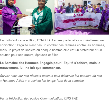
En clôturant cette édition, l’ONG FAD et ses partenaires ont réaffirmé une
conviction : l’égalité n’est pas un combat des femmes contre les hommes,
mais un projet de société où chaque homme allié est un protecteur et un
soutien pour ses sœurs, épouses et filles.
La Semaine des Hommes Engagés pour l’Équité s’achève, mais le
mouvement, lui, ne fait que commencer.
Suivez-nous sur nos réseaux sociaux pour découvrir les portraits de nos
« Hommes Alliés » et revivre les temps forts de la semaine.
Par la Rédaction de l’équipe Communication, ONG FAD