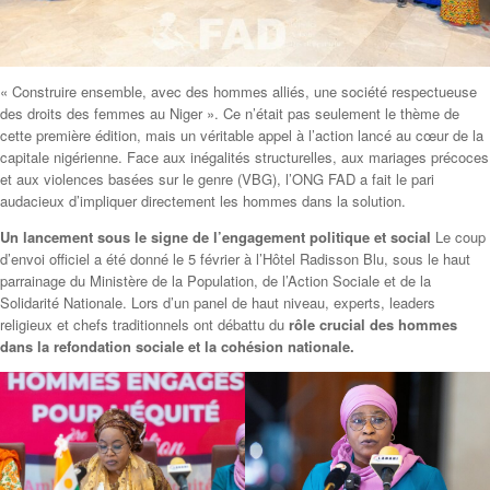
« Construire ensemble, avec des hommes alliés, une société respectueuse
des droits des femmes au Niger ». Ce n’était pas seulement le thème de
cette première édition, mais un véritable appel à l’action lancé au cœur de la
capitale nigérienne. Face aux inégalités structurelles, aux mariages précoces
et aux violences basées sur le genre (VBG), l’ONG FAD a fait le pari
audacieux d’impliquer directement les hommes dans la solution.
Un lancement sous le signe de l’engagement politique et social
Le coup
d’envoi officiel a été donné le 5 février à l’Hôtel Radisson Blu, sous le haut
parrainage du Ministère de la Population, de l’Action Sociale et de la
Solidarité Nationale. Lors d’un panel de haut niveau, experts, leaders
religieux et chefs traditionnels ont débattu du
rôle crucial des hommes
dans la refondation sociale et la cohésion nationale.