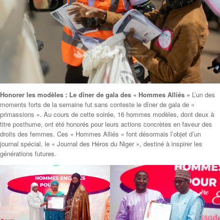
Honorer les modèles : Le dîner de gala des « Hommes Alliés »
L’un des
moments forts de la semaine fut sans conteste le dîner de gala de «
primassions ». Au cours de cette soirée, 16 hommes modèles, dont deux à
titre posthume, ont été honorés pour leurs actions concrètes en faveur des
droits des femmes. Ces « Hommes Alliés » font désormais l’objet d’un
journal spécial, le « Journal des Héros du Niger », destiné à inspirer les
générations futures.