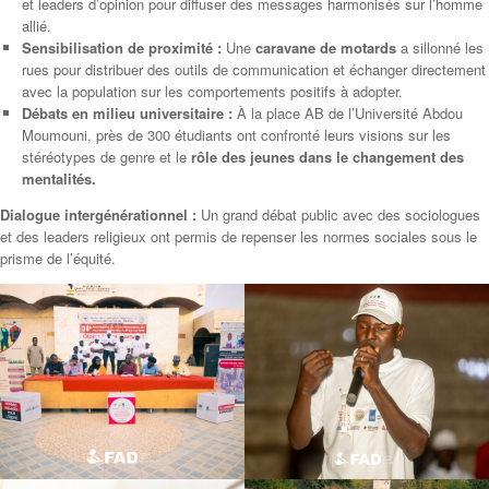
et leaders d’opinion pour diffuser des messages harmonisés sur l’homme
allié.
Sensibilisation de proximité :
Une
caravane de motards
a sillonné les
rues pour distribuer des outils de communication et échanger directement
avec la population sur les comportements positifs à adopter.
Débats en milieu universitaire :
À la place AB de l’Université Abdou
Moumouni, près de 300 étudiants ont confronté leurs visions sur les
stéréotypes de genre et le
rôle des jeunes dans le changement des
mentalités.
Dialogue intergénérationnel :
Un grand débat public avec des sociologues
et des leaders religieux ont permis de repenser les normes sociales sous le
prisme de l’équité.