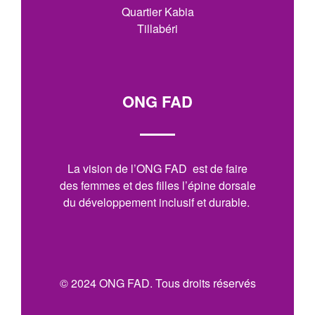
Quartier Kabia
Tillabéri
ONG FAD
La vision de l’ONG FAD est de faire
des femmes et des filles l’épine dorsale
du développement inclusif et durable.
© 2024 ONG FAD. Tous droits réservés