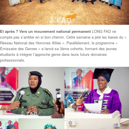
Et après ? Vers un mouvement national permanent
L’ONG FAD ne
compte pas s’arrêter en si bon chemin. Cette semaine a jeté les bases du «
Réseau National des Hommes Alliés ». Parallèlement, le programme «
Émissaire des Genres » a lancé sa 3ème cohorte, formant des jeunes
étudiants à intégrer l’approche genre dans leurs futurs domaines
professionnels.