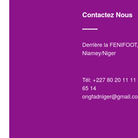
Contactez Nous
Derrière la FENIFOOT
Niamey/Niger
Tél: +227 80 20 11 11 
65 14
ongfadniger@gmail.c