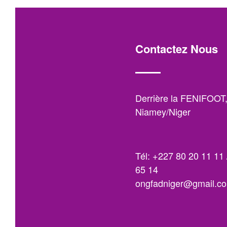
Contactez Nous
Derrière la FENIFOOT
Niamey/Niger
Tél: +227 80 20 11 11 
65 14
ongfadniger@gmail.c