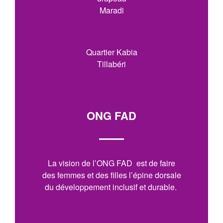
Maradi
Quartier Kabia
Tillabéri
ONG FAD
La vision de l’ONG FAD est de faire
des femmes et des filles l’épine dorsale
du développement inclusif et durable.