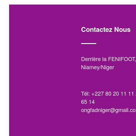
Contactez Nous
Derrière la FENIFOOT
Niamey/Niger
Tél: +227 80 20 11 11 
65 14
ongfadniger@gmail.c